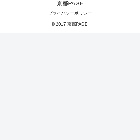
京都PAGE
プライバシーポリシー
© 2017 京都PAGE.