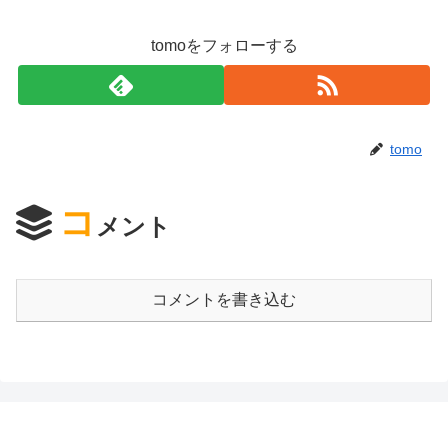
tomoをフォローする
tomo
コ
メント
コメントを書き込む