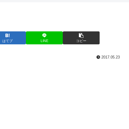
はてブ
LINE
コピー
2017.05.23