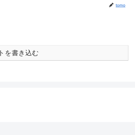
tomo
トを書き込む