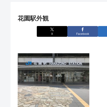
花園駅外観
X
Facebook