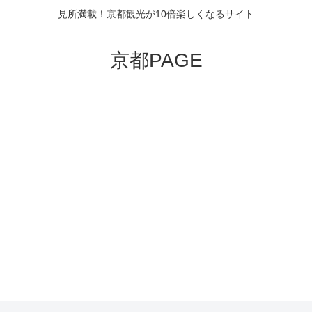
見所満載！京都観光が10倍楽しくなるサイト
京都PAGE