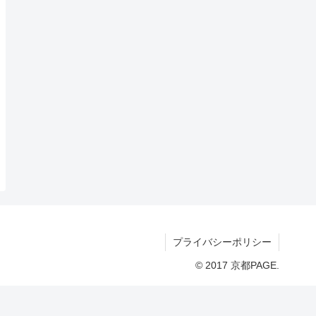
プライバシーポリシー
© 2017 京都PAGE.