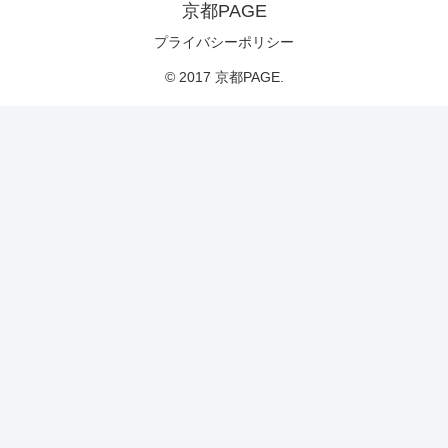
京都PAGE
プライバシーポリシー
© 2017 京都PAGE.