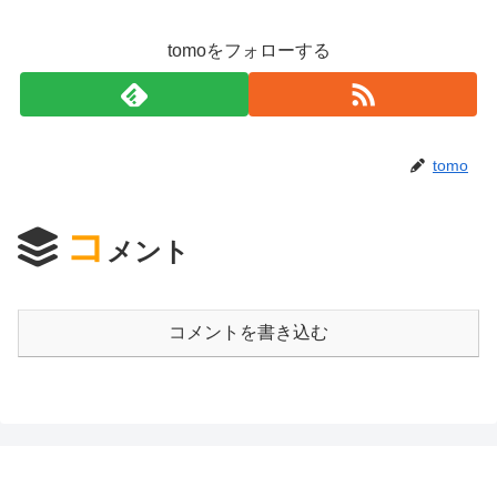
tomoをフォローする
tomo
コ
メント
コメントを書き込む