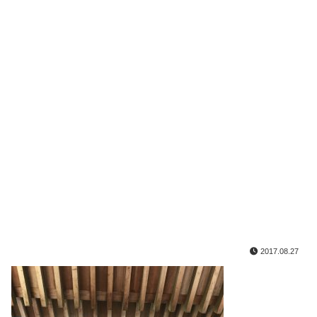
2017.08.27