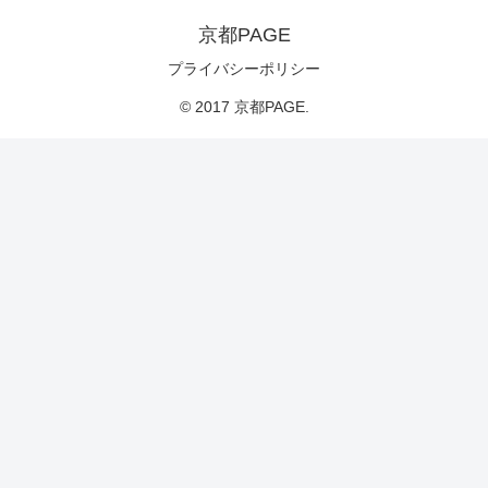
京都PAGE
プライバシーポリシー
© 2017 京都PAGE.