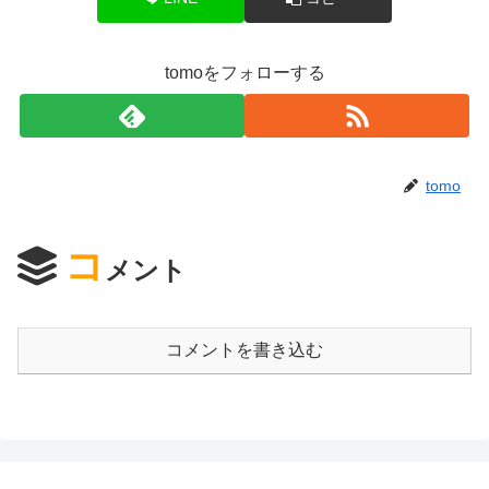
tomoをフォローする
tomo
コ
メント
コメントを書き込む