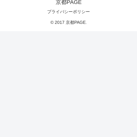
京都PAGE
プライバシーポリシー
© 2017 京都PAGE.