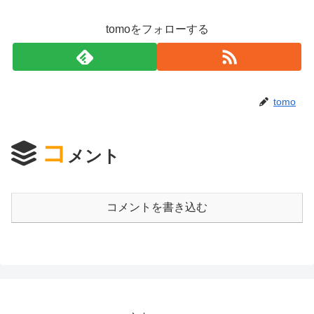
tomoをフォローする
tomo
コ
メント
コメントを書き込む