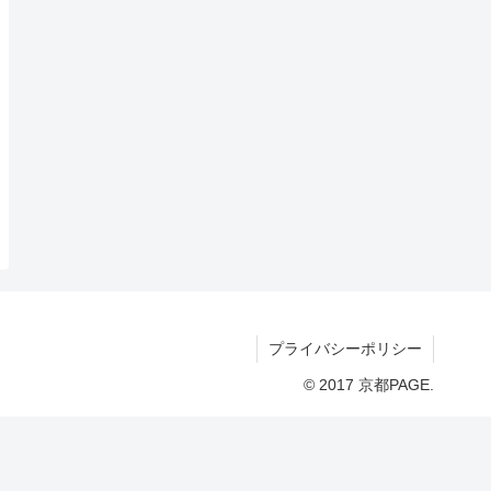
プライバシーポリシー
© 2017 京都PAGE.