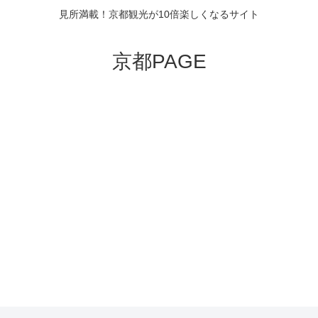
見所満載！京都観光が10倍楽しくなるサイト
京都PAGE