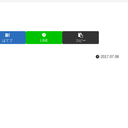
はてブ
LINE
コピー
2017.07.08