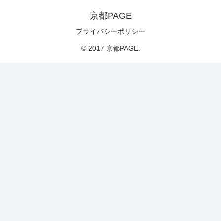
京都PAGE
プライバシーポリシー
© 2017 京都PAGE.