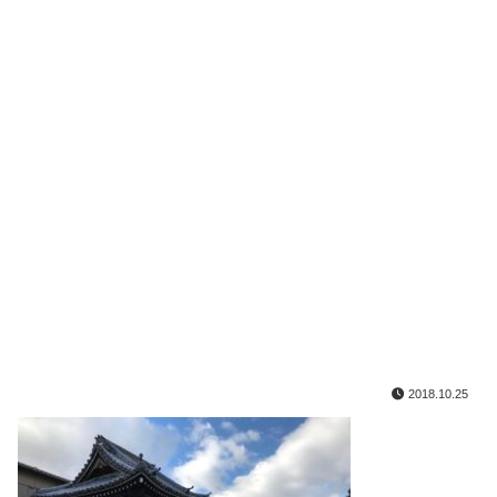
2018.10.25