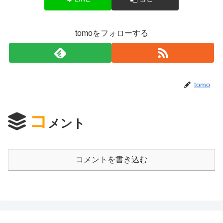
tomoをフォローする
tomo
コ
メント
コメントを書き込む