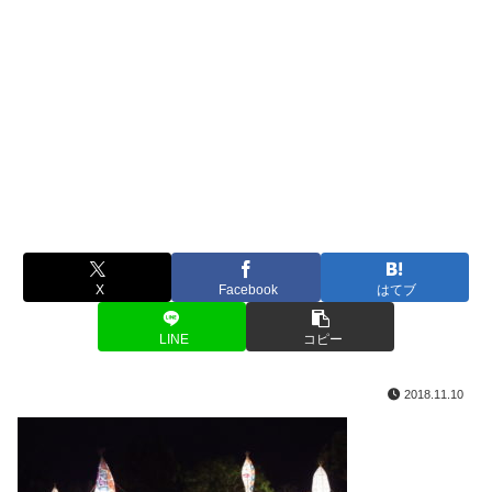
X
Facebook
はてブ
LINE
コピー
2018.11.10