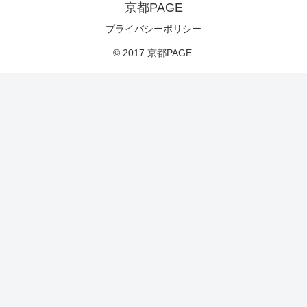
京都PAGE
プライバシーポリシー
© 2017 京都PAGE.