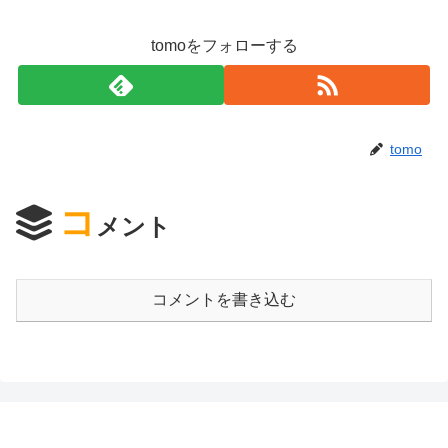
tomoをフォローする
tomo
コ
メント
コメントを書き込む