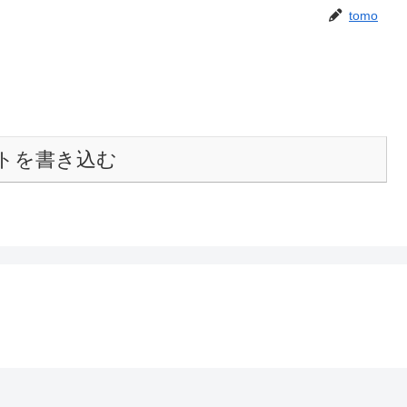
tomo
トを書き込む