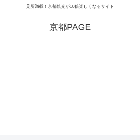
見所満載！京都観光が10倍楽しくなるサイト
京都PAGE