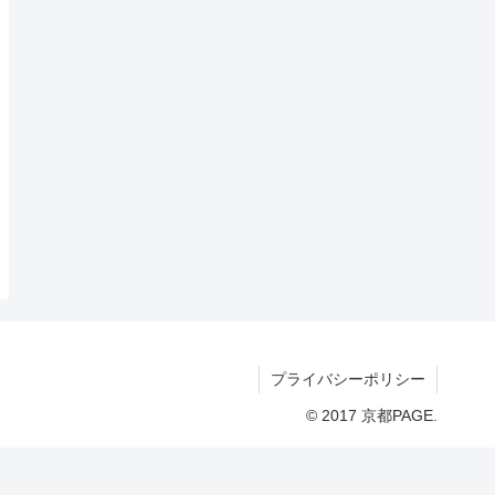
プライバシーポリシー
© 2017 京都PAGE.