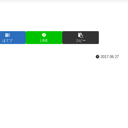
はてブ
LINE
コピー
2017.06.27