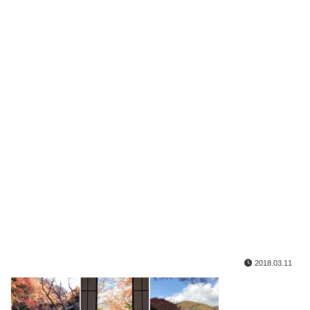
2018.03.11