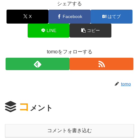
シェアする
X
Facebook
はてブ
LINE
コピー
tomoをフォローする
tomo
コ
メント
コメントを書き込む