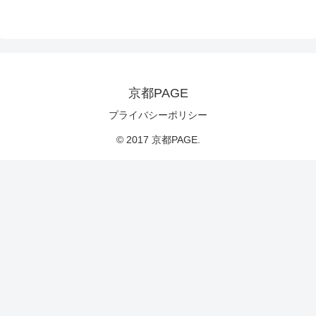
京都PAGE
プライバシーポリシー
© 2017 京都PAGE.