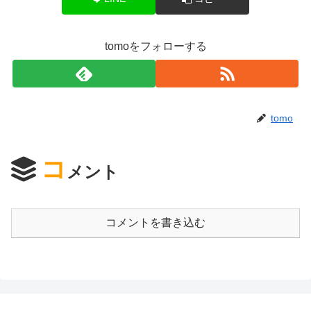
tomoをフォローする
tomo
コ
メント
コメントを書き込む