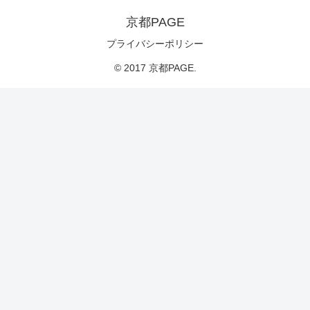
京都PAGE
プライバシーポリシー
© 2017 京都PAGE.