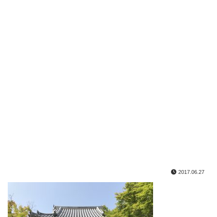
2017.06.27