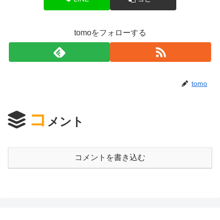
tomoをフォローする
tomo
コ
メント
コメントを書き込む