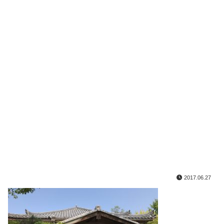
2017.06.27