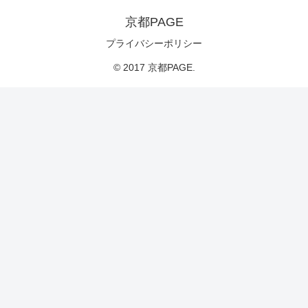
京都PAGE
プライバシーポリシー
© 2017 京都PAGE.