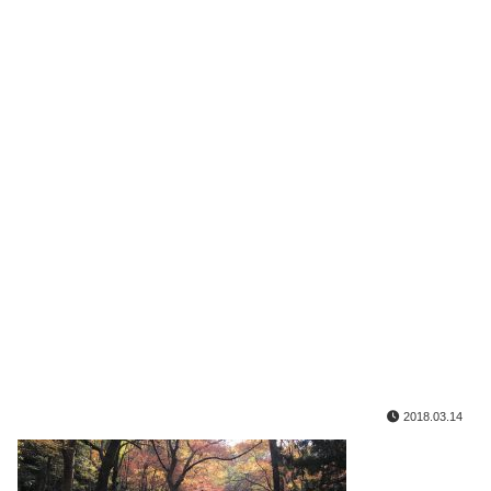
2018.03.14