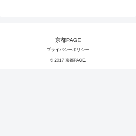
京都PAGE
プライバシーポリシー
© 2017 京都PAGE.