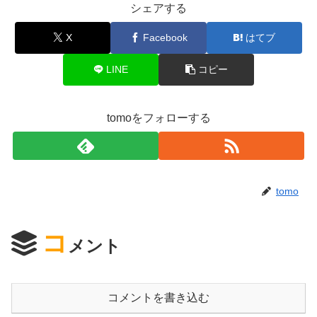
シェアする
X
Facebook
はてブ
LINE
コピー
tomoをフォローする
tomo
コ
メント
コメントを書き込む