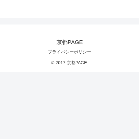
京都PAGE
プライバシーポリシー
© 2017 京都PAGE.