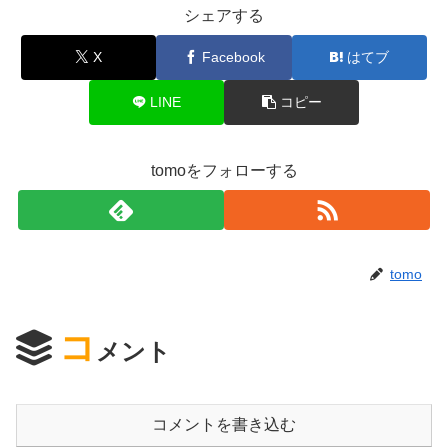
シェアする
X
Facebook
はてブ
LINE
コピー
tomoをフォローする
tomo
コ
メント
コメントを書き込む