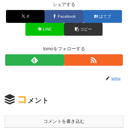
シェアする
X
Facebook
はてブ
LINE
コピー
tomoをフォローする
tomo
コ
メント
コメントを書き込む