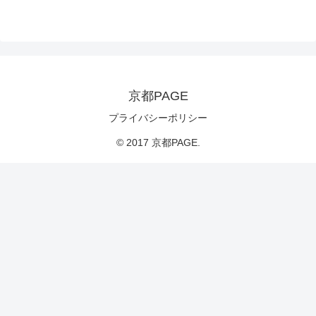
京都PAGE
プライバシーポリシー
© 2017 京都PAGE.