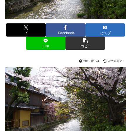
X
Facebook
はてブ
LINE
コピー
2019.01.24
2023.06.20