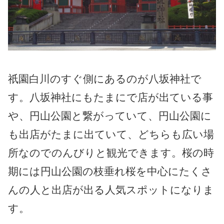
祇園白川のすぐ側にあるのが八坂神社で
す。八坂神社にもたまにで店が出ている事
や、円山公園と繋がっていて、円山公園に
も出店がたまに出ていて、どちらも広い場
所なのでのんびりと観光できます。桜の時
期には円山公園の枝垂れ桜を中心にたくさ
んの人と出店が出る人気スポットになりま
す。