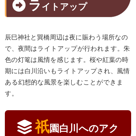
ラ
イトアップ
辰巳神社と巽橋周辺は夜に賑わう場所なの
で、夜間はライトアップが行われます。朱
色の灯篭は風情を感じます。桜や紅葉の時
期には白川沿いもライトアップされ、風情
ある幻想的な風景を楽しむことができま
す。
祇
園白川へのアク