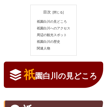
目次
祇園白川の見どころ
祇園白川へのアクセス
周辺の観光スポット
祇園白川の歴史
関連人物
祇
園白川の見どころ