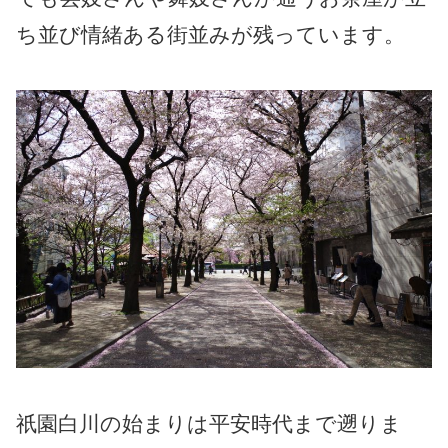
ち並び情緒ある街並みが残っています。
祇園白川の始まりは平安時代まで遡りま