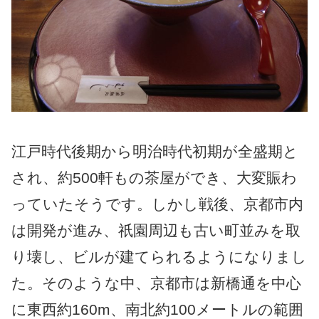
江戸時代後期から明治時代初期が全盛期と
され、約500軒もの茶屋ができ、大変賑わ
っていたそうです。しかし戦後、京都市内
は開発が進み、祇園周辺も古い町並みを取
り壊し、ビルが建てられるようになりまし
た。そのような中、京都市は新橋通を中心
に東西約160m、南北約100メートルの範囲