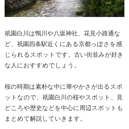
祇園白川は鴨川や八坂神社、花見小路通な
ど、祇園四条駅近くにある京都っぽさを感
じられるスポットです。古い街並みが好き
な人におすすめでしょう。
桜の時期は素朴な中に華やかさが出るスポ
ットなので、祇園白川の桜やスポット、見
どころや歴史などを中心に周辺スポットも
まとめて解説していきます。