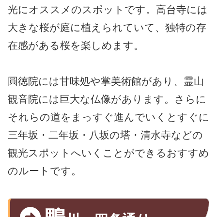
光にオススメのスポットです。高台寺には
大きな桜が庭に植えられていて、独特の存
在感がある桜を楽しめます。
圓徳院には甘味処や掌美術館があり、霊山
観音院には巨大な仏像があります。さらに
それらの道をまっすぐ進んでいくとすぐに
三年坂・二年坂・八坂の塔・清水寺などの
観光スポットへいくことができるおすすめ
のルートです。