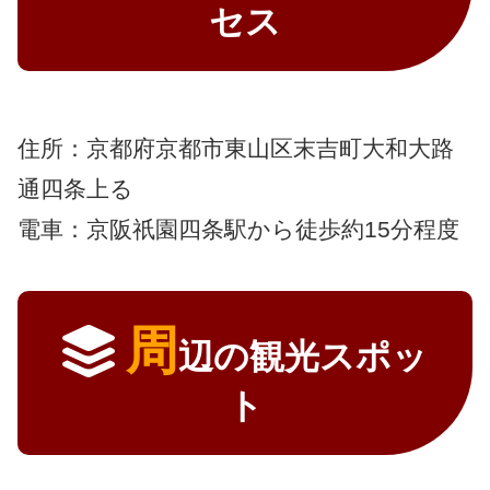
セス
住所：京都府京都市東山区末吉町大和大路
通四条上る
電車：京阪祇園四条駅から徒歩約15分程度
周
辺の観光スポッ
ト