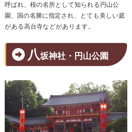
呼ばれ、桜の名所として知られる円山公
園、国の名勝に指定され、とても美しい庭
がある高台寺などがあります。
八
坂神社・円山公園