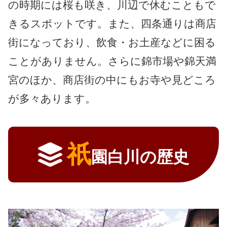
の時期には桜も咲き、川辺で休むこともで
きるスポットです。また、四条通りは商店
街になっており、飲食・お土産などに困る
ことがありません。さらに錦市場や錦天満
宮のほか、商店街の中にもお寺や見どころ
が多々あります。
祇
園白川の歴史