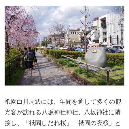
祇園白川周辺には、年間を通して多くの観
光客が訪れる八坂神社神社、八坂神社に隣
接し、「祇園しだれ桜」「祇園の夜桜」と