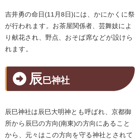
吉井勇の命日(11月8日)には、かにかくに祭
が行われます。お茶屋関係者、芸舞妓によ
り献花され、野点、おそば席などが設けら
れます。
辰
巳神社
辰巳神社は辰巳大明神とも呼ばれ、京都御
所から辰巳の方向(南東)の方向にあること
から、元々はこの方向を守る神社とされて