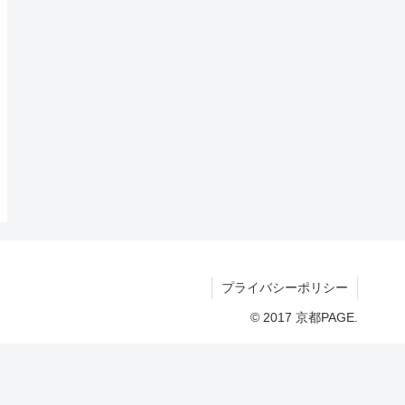
プライバシーポリシー
© 2017 京都PAGE.