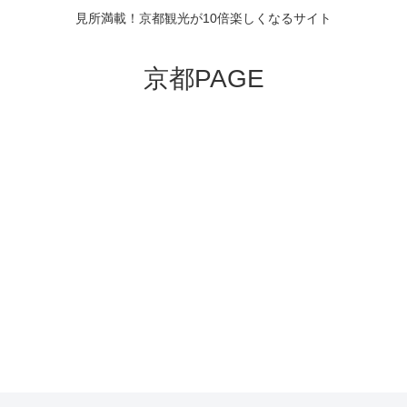
見所満載！京都観光が10倍楽しくなるサイト
京都PAGE