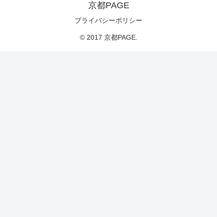
京都PAGE
プライバシーポリシー
© 2017 京都PAGE.