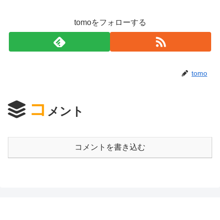
tomoをフォローする
tomo
コ
メント
コメントを書き込む