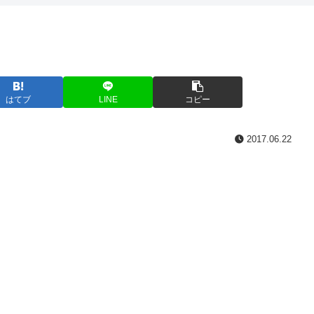
はてブ
LINE
コピー
2017.06.22