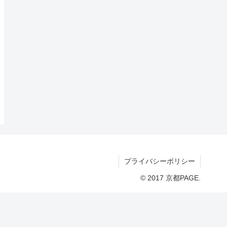
プライバシーポリシー
© 2017 京都PAGE.