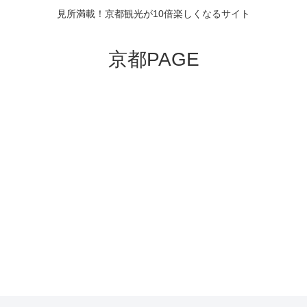
見所満載！京都観光が10倍楽しくなるサイト
京都PAGE