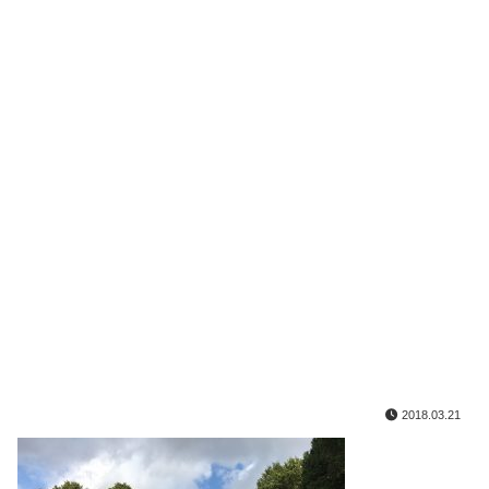
2018.03.21