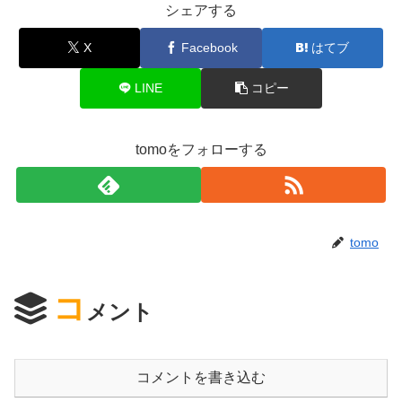
シェアする
X
Facebook
はてブ
LINE
コピー
tomoをフォローする
tomo
コ
メント
コメントを書き込む