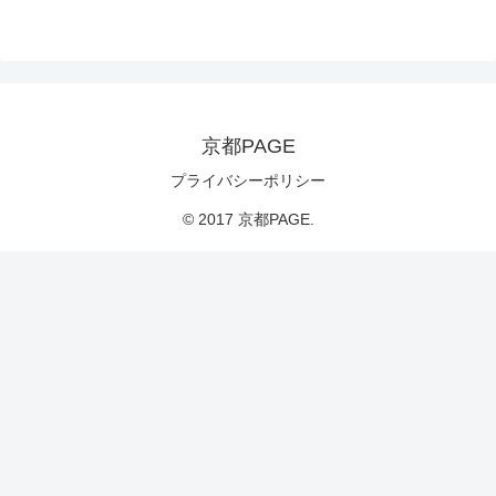
京都PAGE
プライバシーポリシー
© 2017 京都PAGE.