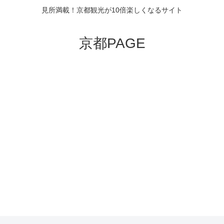
見所満載！京都観光が10倍楽しくなるサイト
京都PAGE