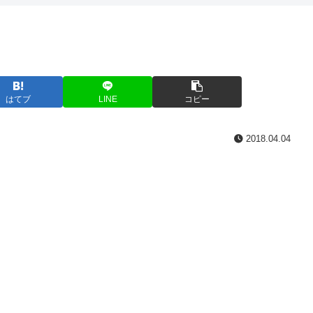
はてブ
LINE
コピー
2018.04.04