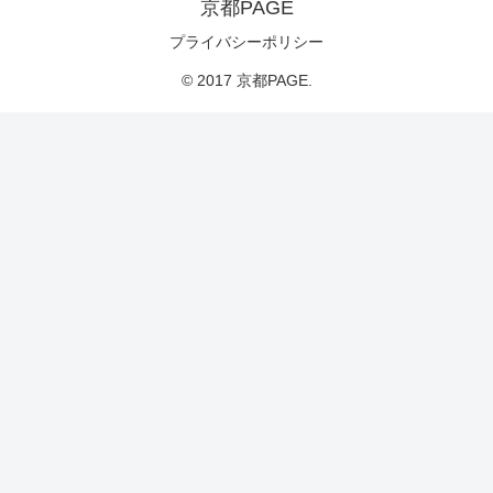
京都PAGE
プライバシーポリシー
© 2017 京都PAGE.