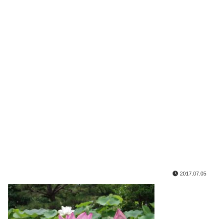
2017.07.05