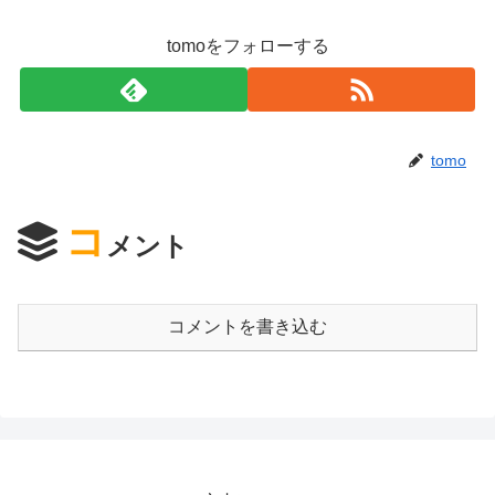
tomoをフォローする
tomo
コ
メント
コメントを書き込む