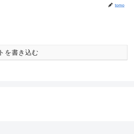
tomo
トを書き込む