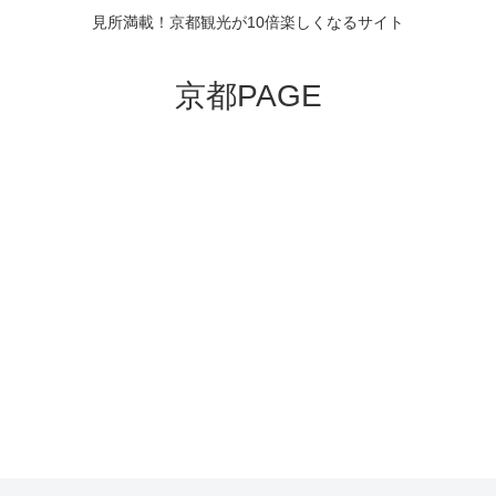
見所満載！京都観光が10倍楽しくなるサイト
京都PAGE