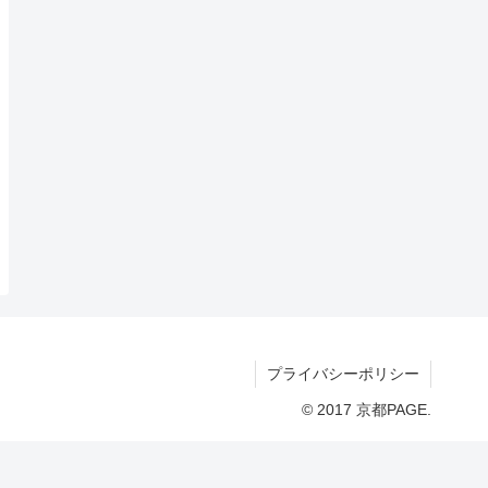
プライバシーポリシー
© 2017 京都PAGE.