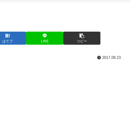
はてブ
LINE
コピー
2017.09.23