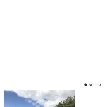
2017.10.03