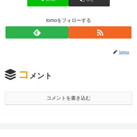
tomoをフォローする
tomo
コ
メント
コメントを書き込む