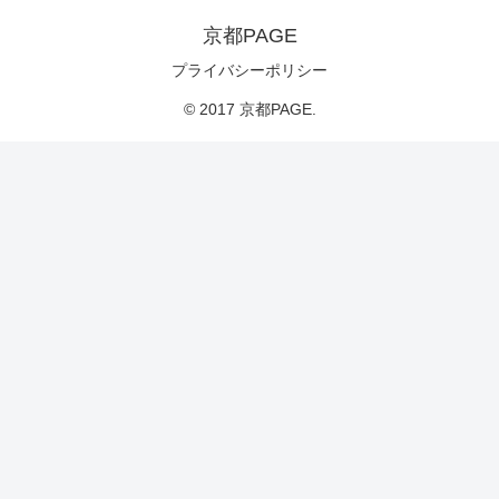
京都PAGE
プライバシーポリシー
© 2017 京都PAGE.