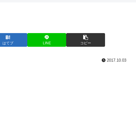
はてブ
LINE
コピー
2017.10.03