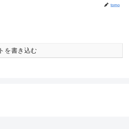
tomo
トを書き込む