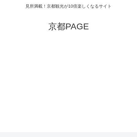
見所満載！京都観光が10倍楽しくなるサイト
京都PAGE