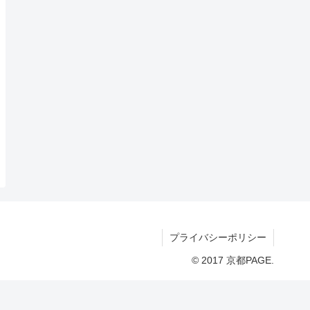
プライバシーポリシー
© 2017 京都PAGE.