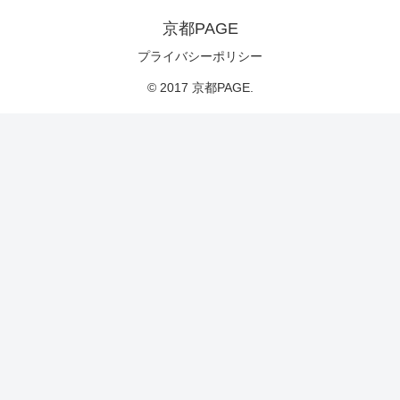
京都PAGE
プライバシーポリシー
© 2017 京都PAGE.