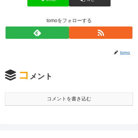
tomoをフォローする
tomo
コ
メント
コメントを書き込む