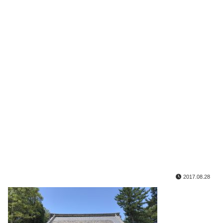
2017.08.28