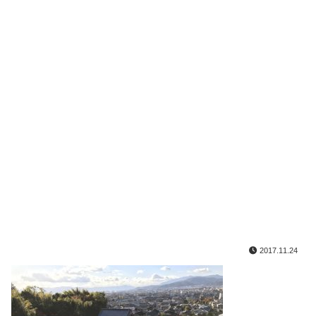
2017.11.24