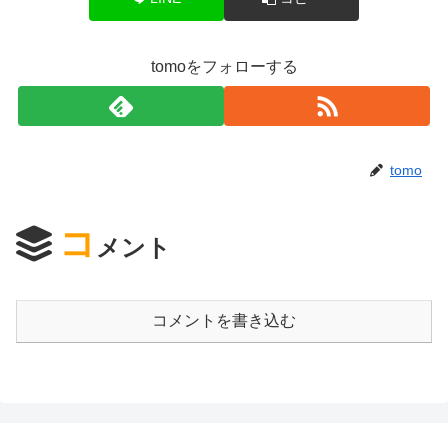
tomoをフォローする
tomo
コ
メント
コメントを書き込む