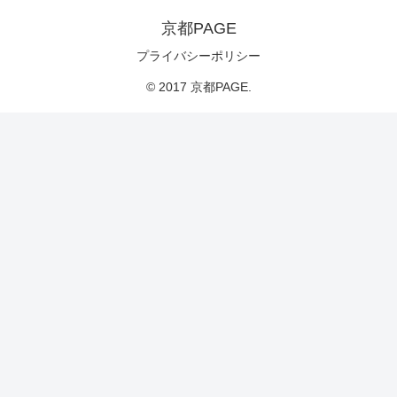
京都PAGE
プライバシーポリシー
© 2017 京都PAGE.