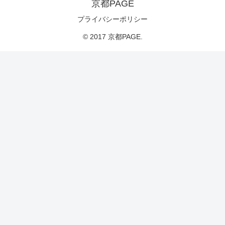
京都PAGE
プライバシーポリシー
© 2017 京都PAGE.