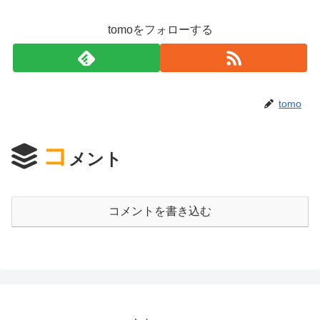
tomoをフォローする
tomo
コ
メント
コメントを書き込む