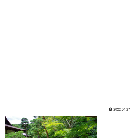
2022.04.27