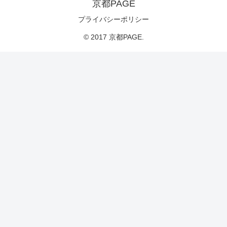
京都PAGE
プライバシーポリシー
© 2017 京都PAGE.