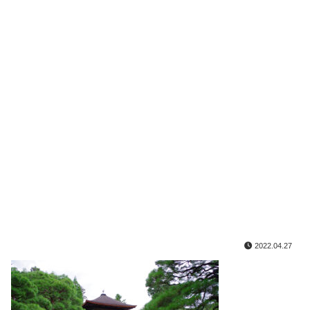
2022.04.27