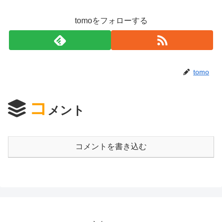
tomoをフォローする
tomo
コ
メント
コメントを書き込む