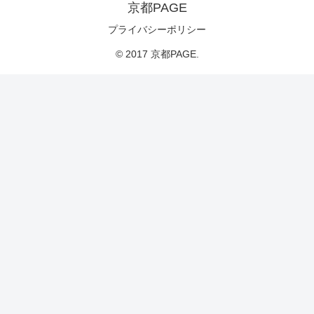
京都PAGE
プライバシーポリシー
© 2017 京都PAGE.