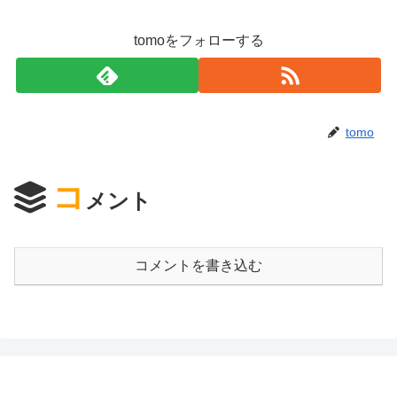
tomoをフォローする
tomo
コ
メント
コメントを書き込む