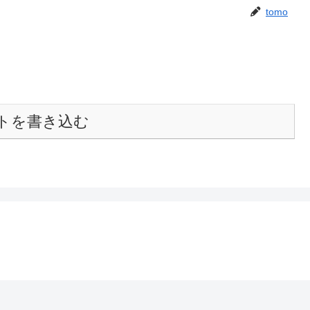
tomo
トを書き込む