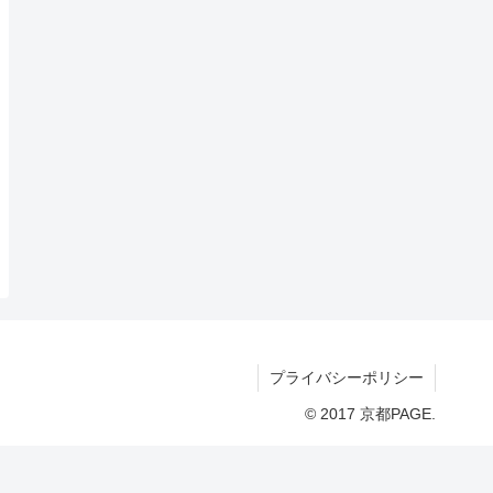
プライバシーポリシー
© 2017 京都PAGE.