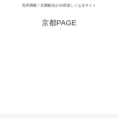
見所満載！京都観光が10倍楽しくなるサイト
京都PAGE