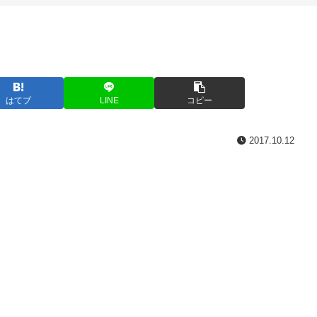
はてブ
LINE
コピー
2017.10.12