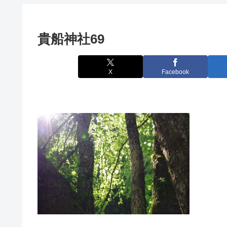
貴船神社69
X
Facebook