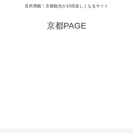
見所満載！京都観光が10倍楽しくなるサイト
京都PAGE