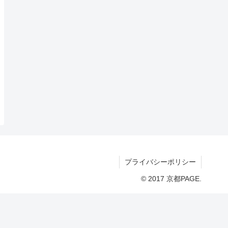
プライバシーポリシー
© 2017 京都PAGE.