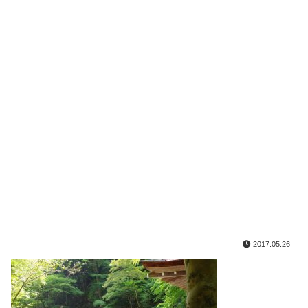
2017.05.26