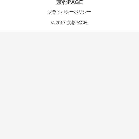
京都PAGE
プライバシーポリシー
© 2017 京都PAGE.