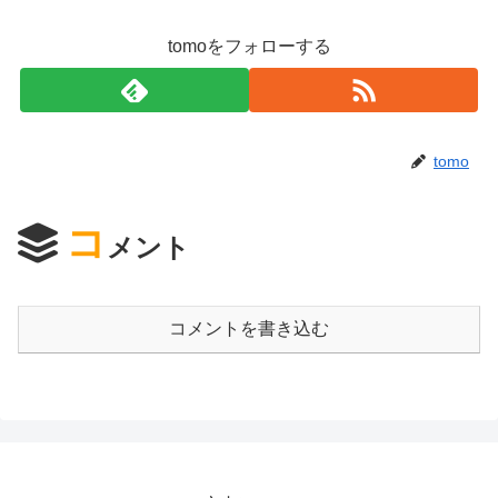
tomoをフォローする
tomo
コ
メント
コメントを書き込む