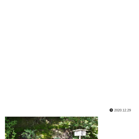
2020.12.29