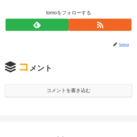
tomoをフォローする
tomo
コ
メント
コメントを書き込む