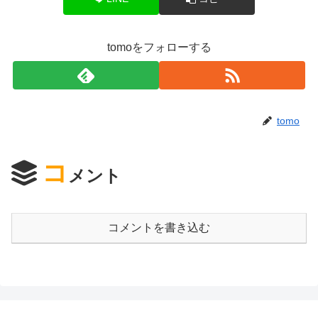
tomoをフォローする
tomo
コ
メント
コメントを書き込む