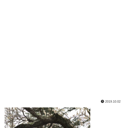
2019.10.02