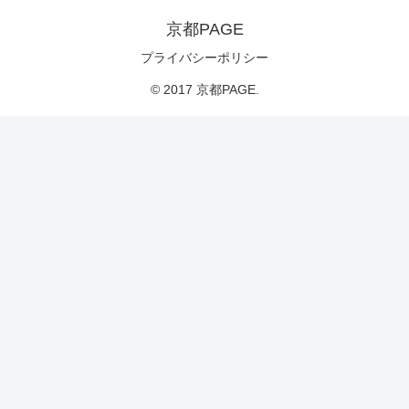
京都PAGE
プライバシーポリシー
© 2017 京都PAGE.