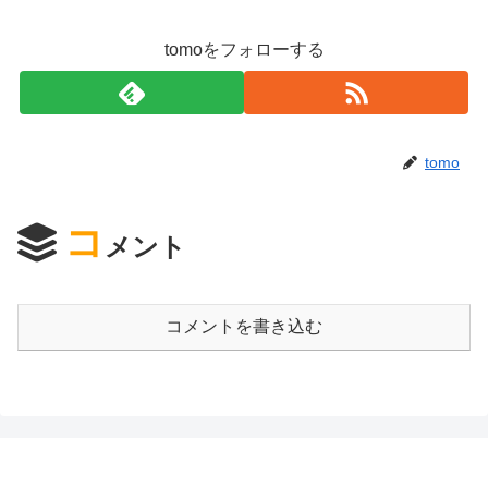
tomoをフォローする
tomo
コ
メント
コメントを書き込む