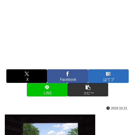
X
Facebook
はてブ
LINE
コピー
2019.10.21