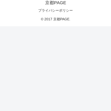
京都PAGE
プライバシーポリシー
© 2017 京都PAGE.