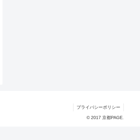
プライバシーポリシー
© 2017 京都PAGE.