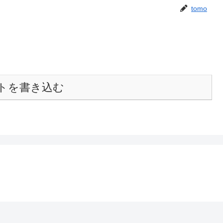
tomo
トを書き込む