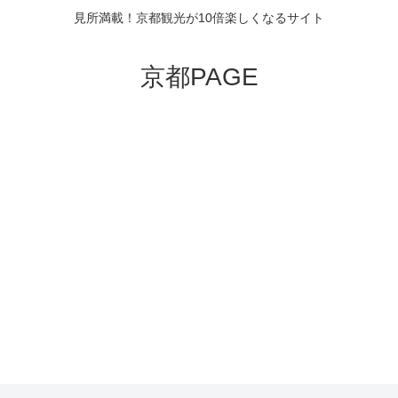
見所満載！京都観光が10倍楽しくなるサイト
京都PAGE