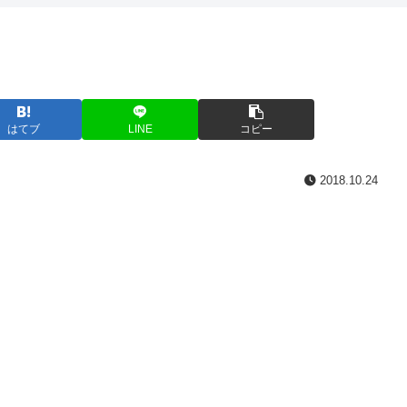
はてブ
LINE
コピー
2018.10.24