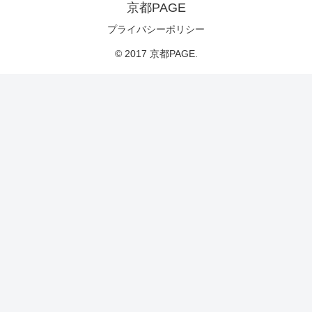
京都PAGE
プライバシーポリシー
© 2017 京都PAGE.