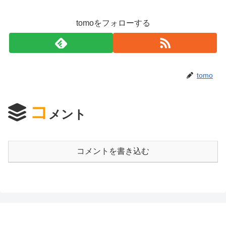
tomoをフォローする
tomo
コ
メント
コメントを書き込む