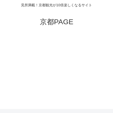
見所満載！京都観光が10倍楽しくなるサイト
京都PAGE