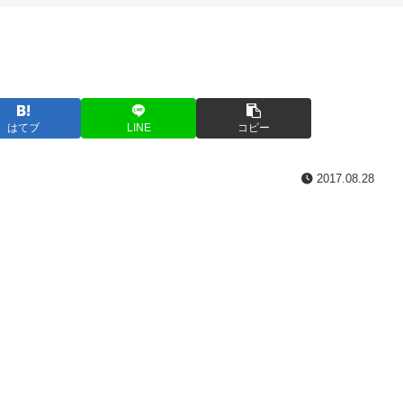
はてブ
LINE
コピー
2017.08.28