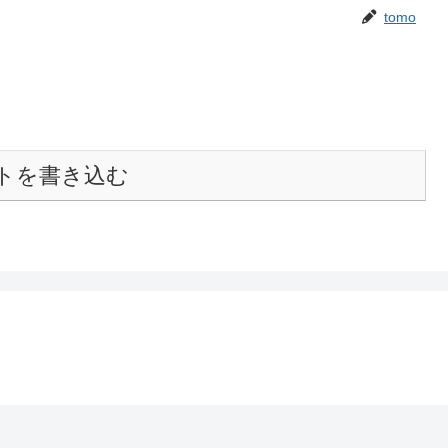
tomo
トを書き込む