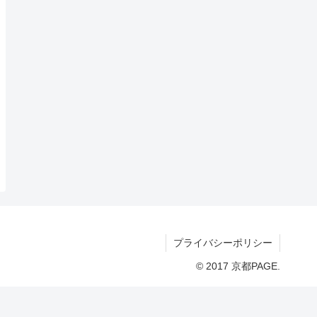
プライバシーポリシー
© 2017 京都PAGE.