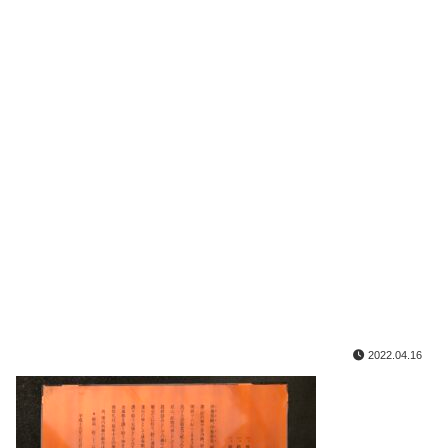
2022.04.16