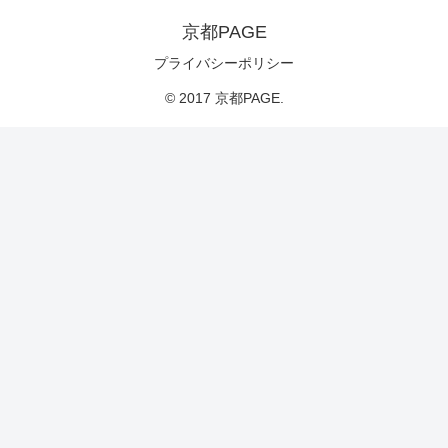
京都PAGE
プライバシーポリシー
© 2017 京都PAGE.