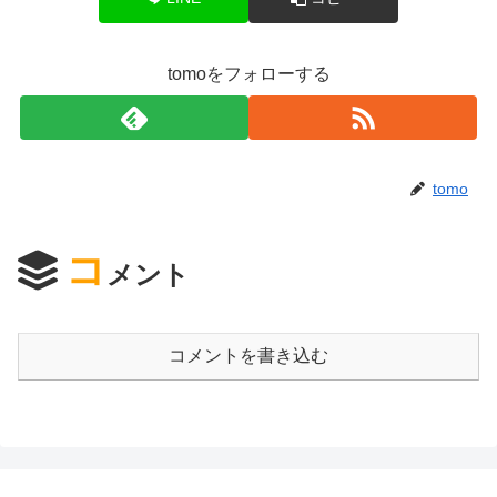
tomoをフォローする
tomo
コ
メント
コメントを書き込む