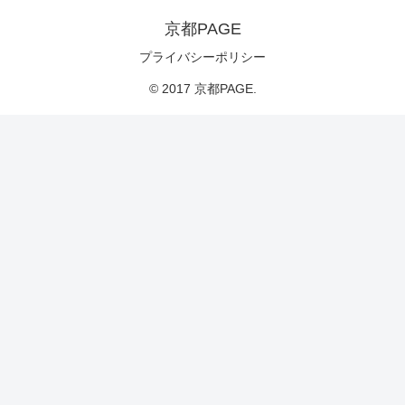
京都PAGE
プライバシーポリシー
© 2017 京都PAGE.