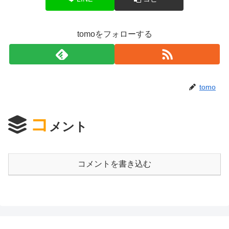
tomoをフォローする
tomo
コ
メント
コメントを書き込む