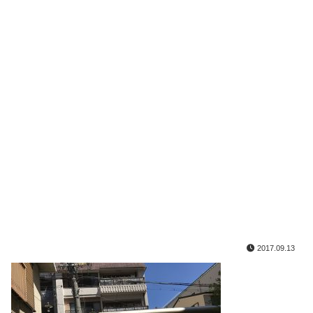
2017.09.13