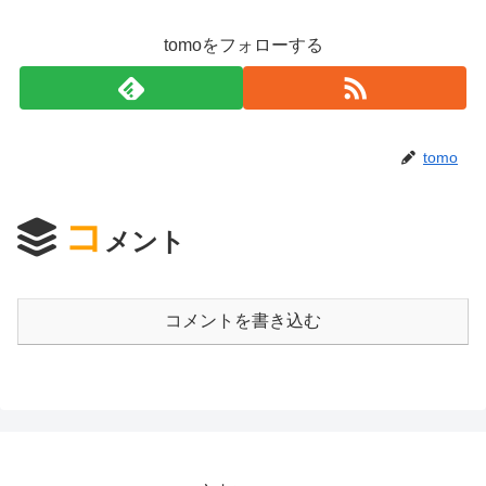
tomoをフォローする
tomo
コ
メント
コメントを書き込む