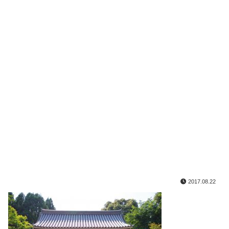
2017.08.22