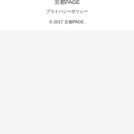
京都PAGE
プライバシーポリシー
© 2017 京都PAGE.