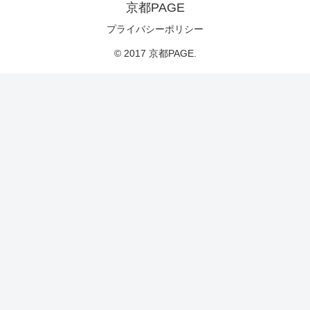
京都PAGE
プライバシーポリシー
© 2017 京都PAGE.