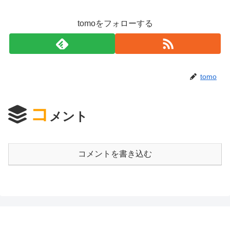
tomoをフォローする
tomo
コ
メント
コメントを書き込む