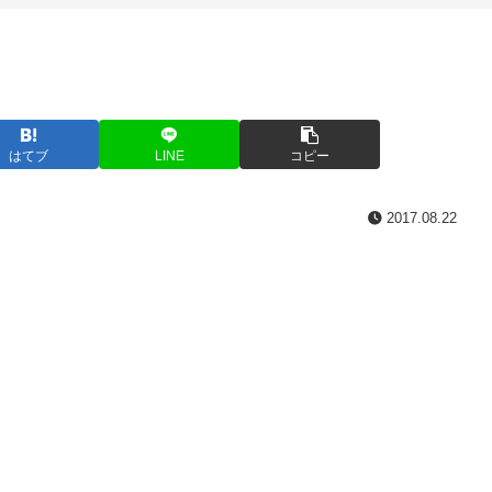
はてブ
LINE
コピー
2017.08.22