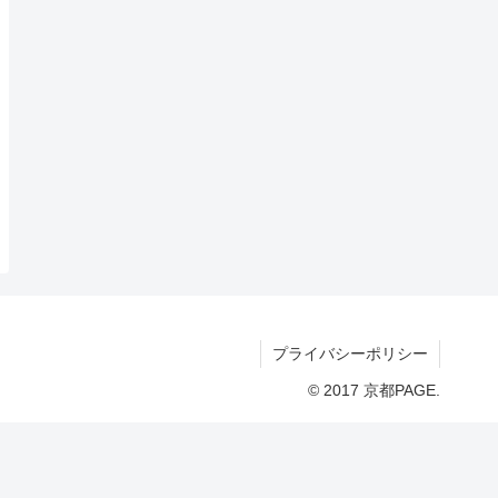
プライバシーポリシー
© 2017 京都PAGE.