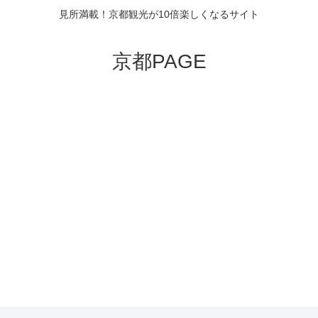
見所満載！京都観光が10倍楽しくなるサイト
京都PAGE