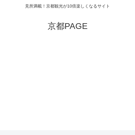
見所満載！京都観光が10倍楽しくなるサイト
京都PAGE