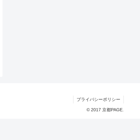
プライバシーポリシー
© 2017 京都PAGE.