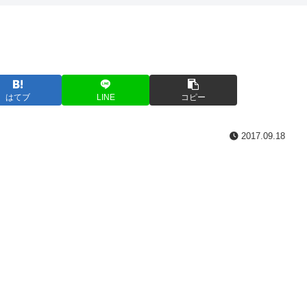
はてブ
LINE
コピー
2017.09.18