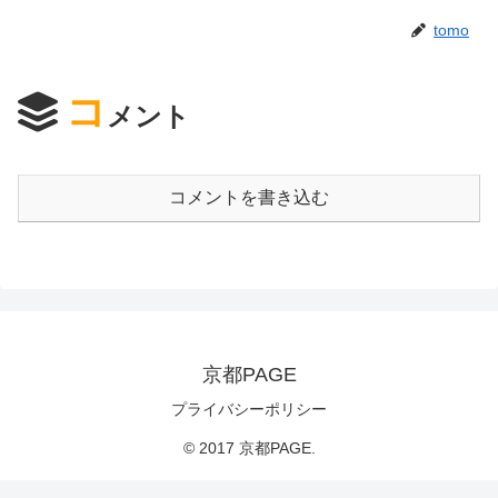
tomo
コ
メント
コメントを書き込む
京都PAGE
プライバシーポリシー
© 2017 京都PAGE.