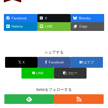
Facebook
X
Bluesky
Hatena
LINE
Copy
シェアする
X
Facebook
はてブ
LINE
コピー
tomoをフォローする