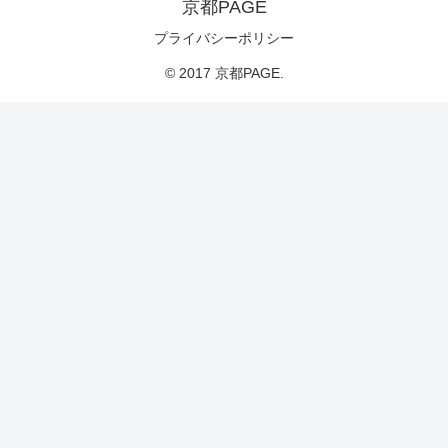
京都PAGE
プライバシーポリシー
© 2017 京都PAGE.