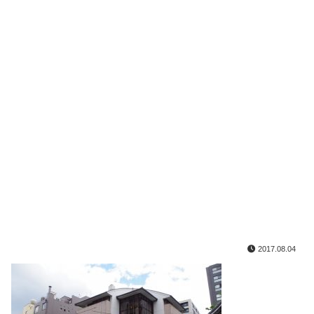
2017.08.04