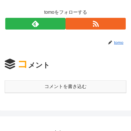
tomoをフォローする
tomo
コ
メント
コメントを書き込む