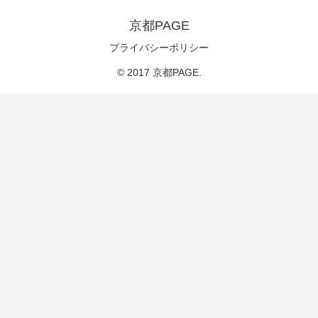
京都PAGE
プライバシーポリシー
© 2017 京都PAGE.