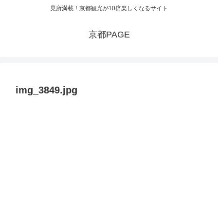
見所満載！京都観光が10倍楽しくなるサイト
京都PAGE
img_3849.jpg