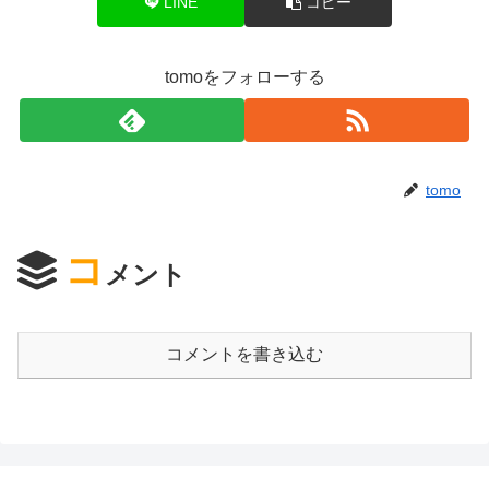
LINE
コピー
tomoをフォローする
tomo
コ
メント
コメントを書き込む