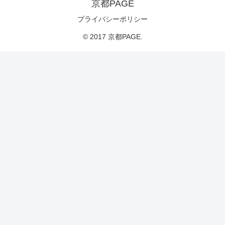
京都PAGE
プライバシーポリシー
© 2017 京都PAGE.