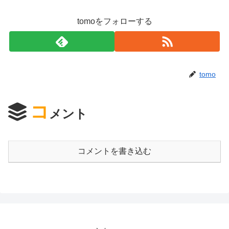
tomoをフォローする
tomo
コ
メント
コメントを書き込む