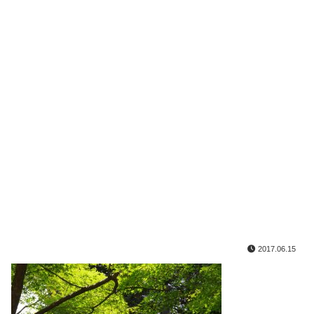
2017.06.15