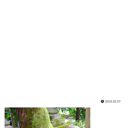
2019.02.07