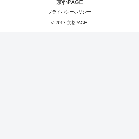
京都PAGE
プライバシーポリシー
© 2017 京都PAGE.