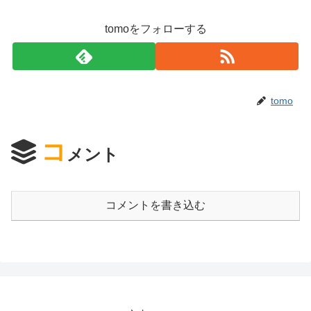
tomoをフォローする
tomo
コ
メント
コメントを書き込む